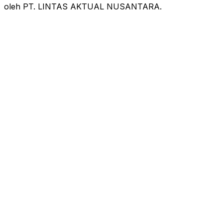
oleh PT. LINTAS AKTUAL NUSANTARA.