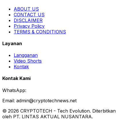
ABOUT US
CONTACT US
DISCLAIMER
Privacy Policy
TERMS & CONDITIONS
Layanan
Langganan
Video Shorts
Kontak
Kontak Kami
WhatsApp:
Email:
admin@cryptotechnews.net
©
2026
CRYPTOTECH
-
Tech Evolution
. Diterbitkan
oleh PT. LINTAS AKTUAL NUSANTARA.