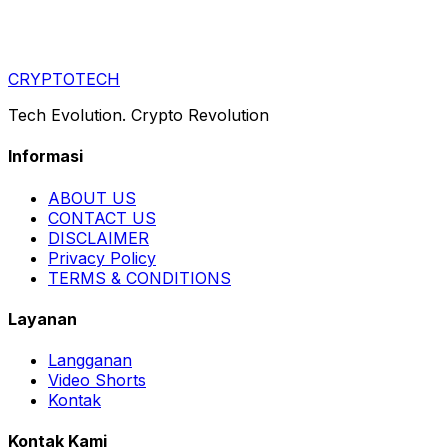
CRYPTOTECH
Tech Evolution. Crypto Revolution
Informasi
ABOUT US
CONTACT US
DISCLAIMER
Privacy Policy
TERMS & CONDITIONS
Layanan
Langganan
Video Shorts
Kontak
Kontak Kami