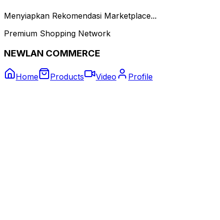
Menyiapkan Rekomendasi Marketplace...
Premium Shopping Network
NEWLAN COMMERCE
Home
Products
Video
Profile