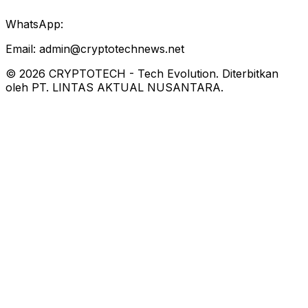
WhatsApp:
Email:
admin@cryptotechnews.net
©
2026
CRYPTOTECH
-
Tech Evolution
. Diterbitkan
oleh PT. LINTAS AKTUAL NUSANTARA.