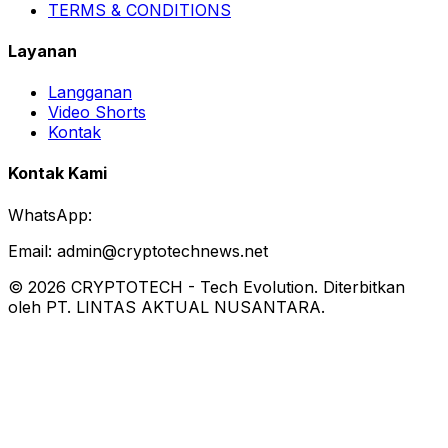
TERMS & CONDITIONS
Layanan
Langganan
Video Shorts
Kontak
Kontak Kami
WhatsApp:
Email:
admin@cryptotechnews.net
©
2026
CRYPTOTECH
-
Tech Evolution
. Diterbitkan
oleh PT. LINTAS AKTUAL NUSANTARA.