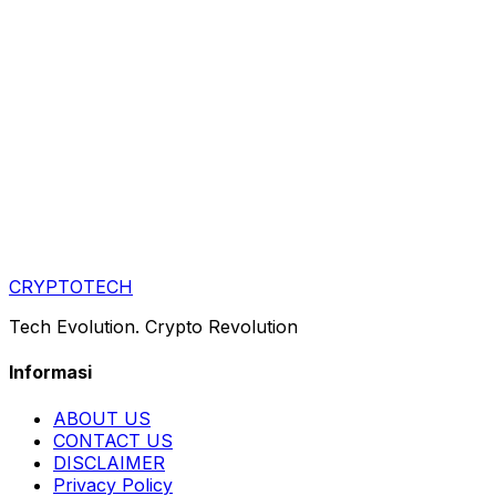
CRYPTOTECH
Tech Evolution. Crypto Revolution
Informasi
ABOUT US
CONTACT US
DISCLAIMER
Privacy Policy