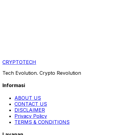
CRYPTOTECH
Tech Evolution. Crypto Revolution
Informasi
ABOUT US
CONTACT US
DISCLAIMER
Privacy Policy
TERMS & CONDITIONS
Layanan