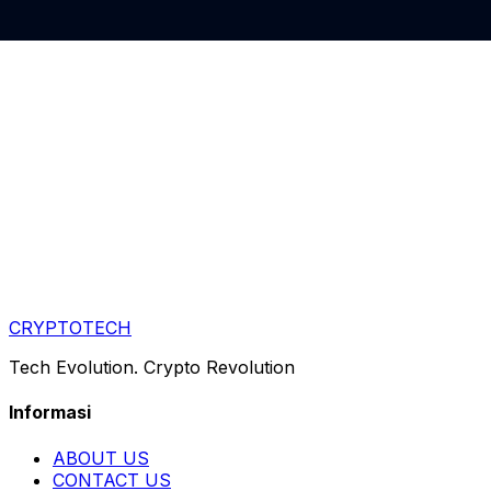
CRYPTOTECH
Tech Evolution. Crypto Revolution
Informasi
ABOUT US
CONTACT US