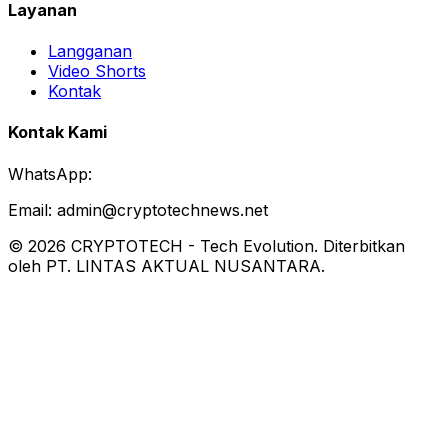
Layanan
Langganan
Video Shorts
Kontak
Kontak Kami
WhatsApp:
Email:
admin@cryptotechnews.net
©
2026
CRYPTOTECH
-
Tech Evolution
. Diterbitkan
oleh PT. LINTAS AKTUAL NUSANTARA.