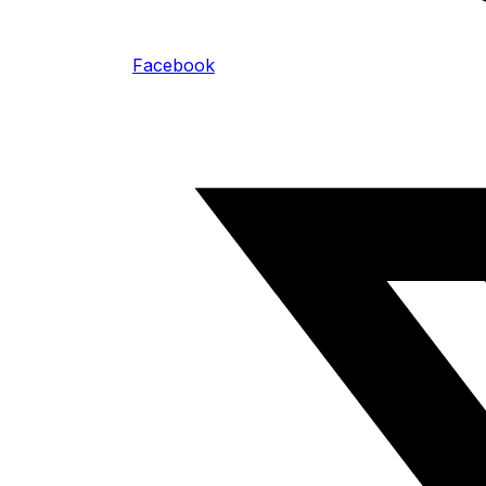
Facebook