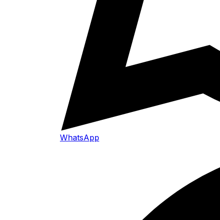
WhatsApp