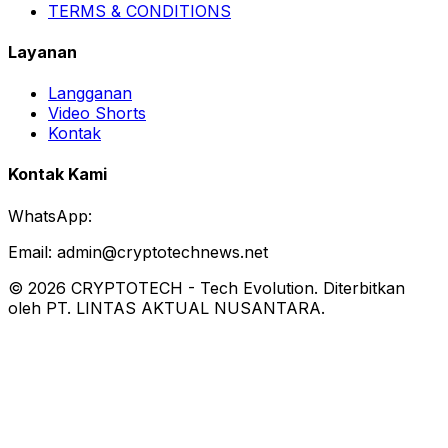
TERMS & CONDITIONS
Layanan
Langganan
Video Shorts
Kontak
Kontak Kami
WhatsApp:
Email:
admin@cryptotechnews.net
©
2026
CRYPTOTECH
-
Tech Evolution
. Diterbitkan
oleh PT. LINTAS AKTUAL NUSANTARA.