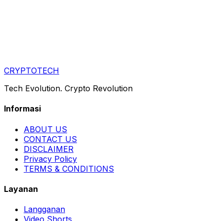
CRYPTOTECH
Tech Evolution. Crypto Revolution
Informasi
ABOUT US
CONTACT US
DISCLAIMER
Privacy Policy
TERMS & CONDITIONS
Layanan
Langganan
Video Shorts