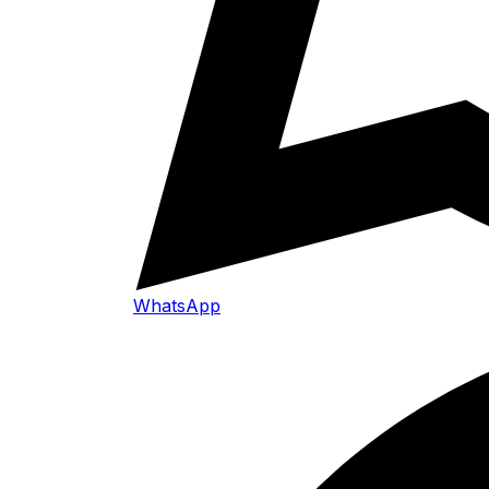
WhatsApp