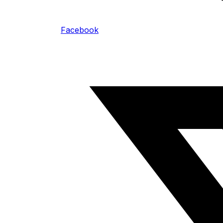
Facebook