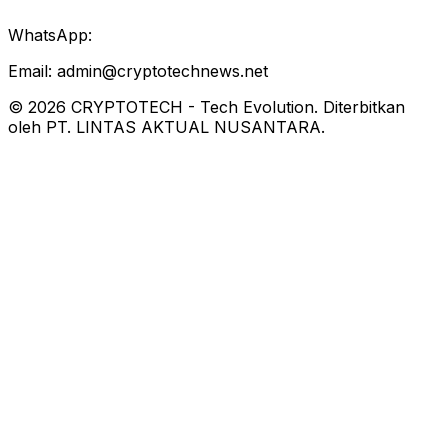
WhatsApp:
Email:
admin@cryptotechnews.net
©
2026
CRYPTOTECH
-
Tech Evolution
. Diterbitkan
oleh PT. LINTAS AKTUAL NUSANTARA.