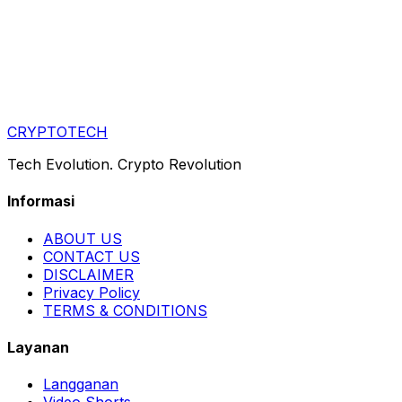
CRYPTOTECH
Tech Evolution. Crypto Revolution
Informasi
ABOUT US
CONTACT US
DISCLAIMER
Privacy Policy
TERMS & CONDITIONS
Layanan
Langganan