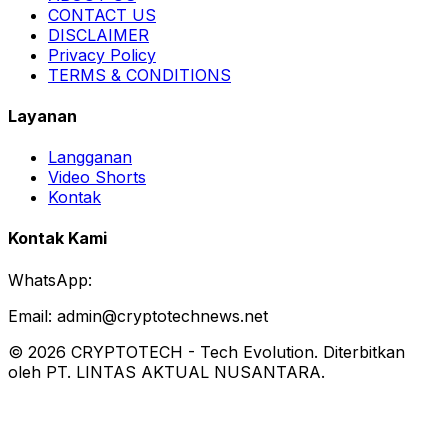
CONTACT US
DISCLAIMER
Privacy Policy
TERMS & CONDITIONS
Layanan
Langganan
Video Shorts
Kontak
Kontak Kami
WhatsApp:
Email:
admin@cryptotechnews.net
©
2026
CRYPTOTECH
-
Tech Evolution
. Diterbitkan
oleh PT. LINTAS AKTUAL NUSANTARA.