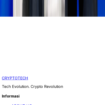
CRYPTOTECH
Tech Evolution. Crypto Revolution
Informasi