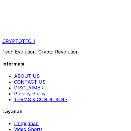
CRYPTOTECH
Tech Evolution. Crypto Revolution
Informasi
ABOUT US
CONTACT US
DISCLAIMER
Privacy Policy
TERMS & CONDITIONS
Layanan
Langganan
Video Shorts