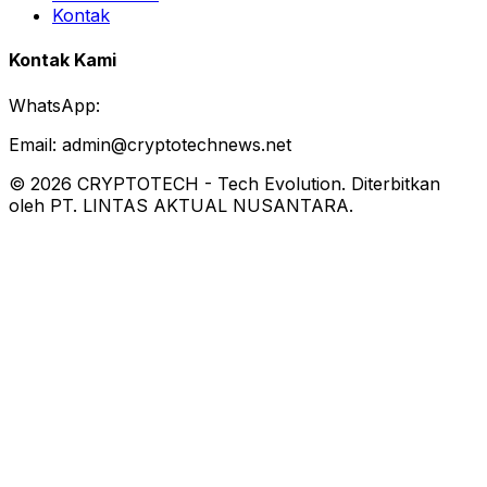
Kontak
Kontak Kami
WhatsApp:
Email:
admin@cryptotechnews.net
©
2026
CRYPTOTECH
-
Tech Evolution
. Diterbitkan
oleh PT. LINTAS AKTUAL NUSANTARA.