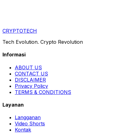
CRYPTOTECH
Tech Evolution. Crypto Revolution
Informasi
ABOUT US
CONTACT US
DISCLAIMER
Privacy Policy
TERMS & CONDITIONS
Layanan
Langganan
Video Shorts
Kontak