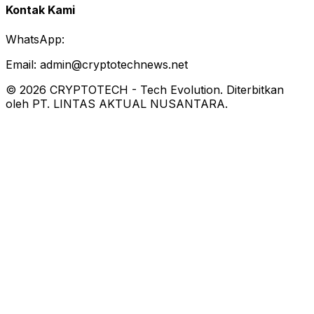
Kontak Kami
WhatsApp:
Email:
admin@cryptotechnews.net
©
2026
CRYPTOTECH
-
Tech Evolution
. Diterbitkan
oleh PT. LINTAS AKTUAL NUSANTARA.