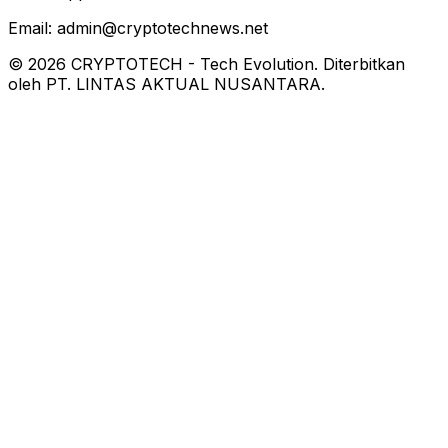
Email:
admin@cryptotechnews.net
©
2026
CRYPTOTECH
-
Tech Evolution
. Diterbitkan
oleh PT. LINTAS AKTUAL NUSANTARA.