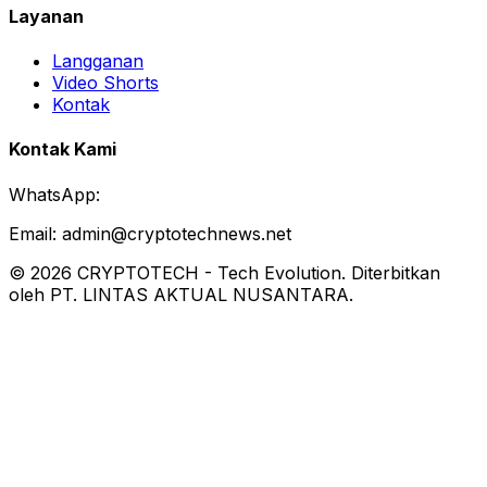
Layanan
Langganan
Video Shorts
Kontak
Kontak Kami
WhatsApp:
Email:
admin@cryptotechnews.net
©
2026
CRYPTOTECH
-
Tech Evolution
. Diterbitkan
oleh PT. LINTAS AKTUAL NUSANTARA.