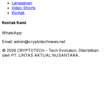
Langganan
Video Shorts
Kontak
Kontak Kami
WhatsApp:
Email:
admin@cryptotechnews.net
©
2026
CRYPTOTECH
-
Tech Evolution
. Diterbitkan
oleh PT. LINTAS AKTUAL NUSANTARA.