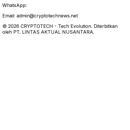
WhatsApp:
Email:
admin@cryptotechnews.net
©
2026
CRYPTOTECH
-
Tech Evolution
. Diterbitkan
oleh PT. LINTAS AKTUAL NUSANTARA.