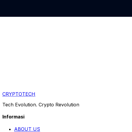
CRYPTOTECH
Tech Evolution. Crypto Revolution
Informasi
ABOUT US