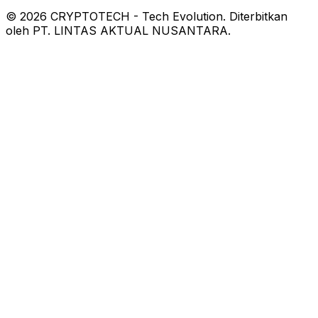
©
2026
CRYPTOTECH
-
Tech Evolution
. Diterbitkan
oleh PT. LINTAS AKTUAL NUSANTARA.