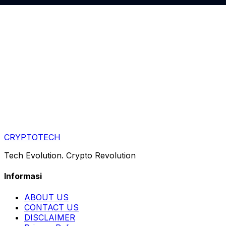
CRYPTOTECH
Tech Evolution. Crypto Revolution
Informasi
ABOUT US
CONTACT US
DISCLAIMER