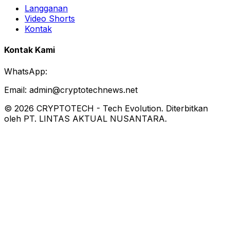
Langganan
Video Shorts
Kontak
Kontak Kami
WhatsApp:
Email:
admin@cryptotechnews.net
©
2026
CRYPTOTECH
-
Tech Evolution
. Diterbitkan
oleh PT. LINTAS AKTUAL NUSANTARA.