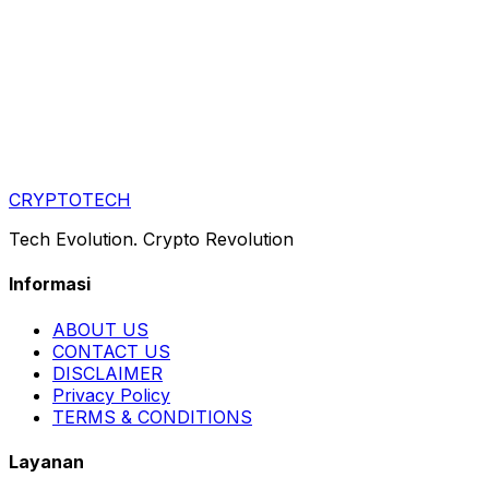
CRYPTOTECH
Tech Evolution. Crypto Revolution
Informasi
ABOUT US
CONTACT US
DISCLAIMER
Privacy Policy
TERMS & CONDITIONS
Layanan