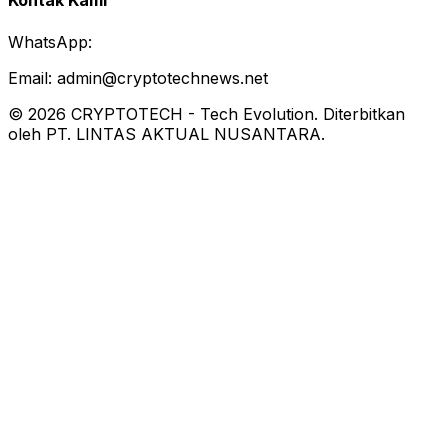
Kontak Kami
WhatsApp:
Email:
admin@cryptotechnews.net
©
2026
CRYPTOTECH
-
Tech Evolution
. Diterbitkan
oleh PT. LINTAS AKTUAL NUSANTARA.