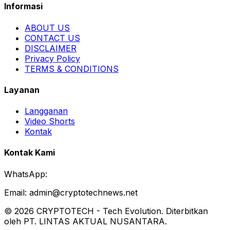
Informasi
ABOUT US
CONTACT US
DISCLAIMER
Privacy Policy
TERMS & CONDITIONS
Layanan
Langganan
Video Shorts
Kontak
Kontak Kami
WhatsApp:
Email:
admin@cryptotechnews.net
©
2026
CRYPTOTECH
-
Tech Evolution
. Diterbitkan
oleh PT. LINTAS AKTUAL NUSANTARA.