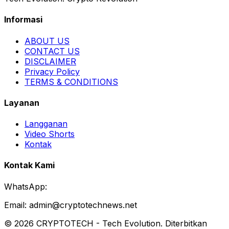
Informasi
ABOUT US
CONTACT US
DISCLAIMER
Privacy Policy
TERMS & CONDITIONS
Layanan
Langganan
Video Shorts
Kontak
Kontak Kami
WhatsApp:
Email:
admin@cryptotechnews.net
©
2026
CRYPTOTECH
-
Tech Evolution
. Diterbitkan