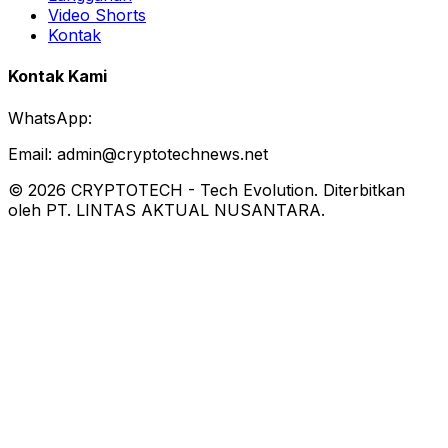
Video Shorts
Kontak
Kontak Kami
WhatsApp:
Email:
admin@cryptotechnews.net
©
2026
CRYPTOTECH
-
Tech Evolution
. Diterbitkan
oleh PT. LINTAS AKTUAL NUSANTARA.