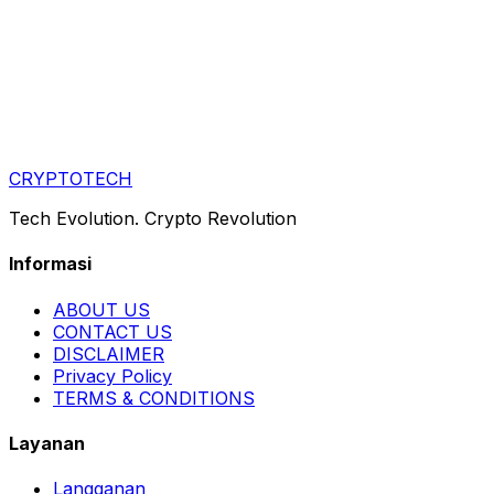
CRYPTOTECH
Tech Evolution. Crypto Revolution
Informasi
ABOUT US
CONTACT US
DISCLAIMER
Privacy Policy
TERMS & CONDITIONS
Layanan
Langganan