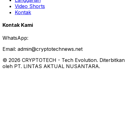
Langganan
Video Shorts
Kontak
Kontak Kami
WhatsApp:
Email:
admin@cryptotechnews.net
©
2026
CRYPTOTECH
-
Tech Evolution
. Diterbitkan
oleh PT. LINTAS AKTUAL NUSANTARA.