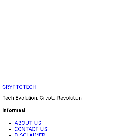
CRYPTOTECH
Tech Evolution. Crypto Revolution
Informasi
ABOUT US
CONTACT US
DISCLAIMER