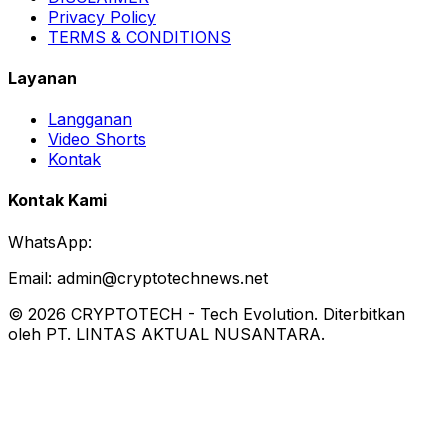
Privacy Policy
TERMS & CONDITIONS
Layanan
Langganan
Video Shorts
Kontak
Kontak Kami
WhatsApp:
Email:
admin@cryptotechnews.net
©
2026
CRYPTOTECH
-
Tech Evolution
. Diterbitkan
oleh PT. LINTAS AKTUAL NUSANTARA.