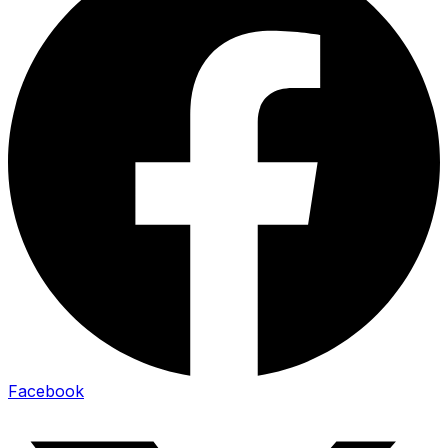
Facebook