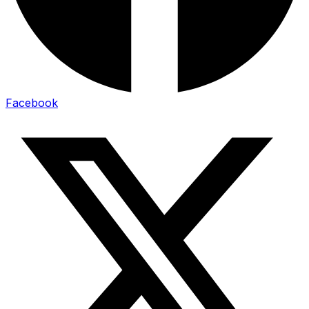
Facebook