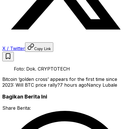
X / Twitter
Copy Link
Foto: Dok. CRYPTOTECH
Bitcoin ‘golden cross’ appears for the first time since
2023: Will BTC price rally?7 hours agoNancy Lubale
Bagikan Berita Ini
Share Berita: