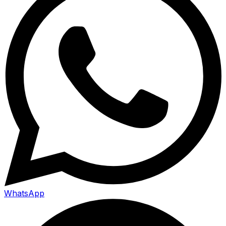
WhatsApp