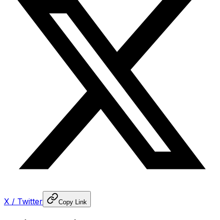
X / Twitter
Copy Link