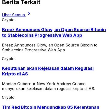
Berita Terkait
Lihat Semua
Crypto
Breez Announces Glow, an Open Source Bitcoin
to Stablecoins Progressive Web App
Breez Announces Glow, an Open Source Bitcoin to
Stablecoins Progressive Web App
Crypto
Kebutuhan akan Kejelasan dalam Regulasi
Kripto di AS
Mantan Gubernur New York Andrew Cuomo
menyerukan kejelasan dalam regulasi kripto di AS.
Crypto
Tim Red Bitcoin Mengungkap 85 Kerentanan