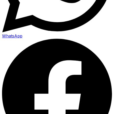
WhatsApp