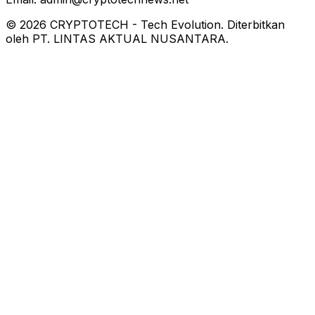
©
2026
CRYPTOTECH
-
Tech Evolution
. Diterbitkan
oleh PT. LINTAS AKTUAL NUSANTARA.