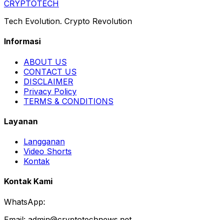
CRYPTOTECH
Tech Evolution. Crypto Revolution
Informasi
ABOUT US
CONTACT US
DISCLAIMER
Privacy Policy
TERMS & CONDITIONS
Layanan
Langganan
Video Shorts
Kontak
Kontak Kami
WhatsApp:
Email:
admin@cryptotechnews.net