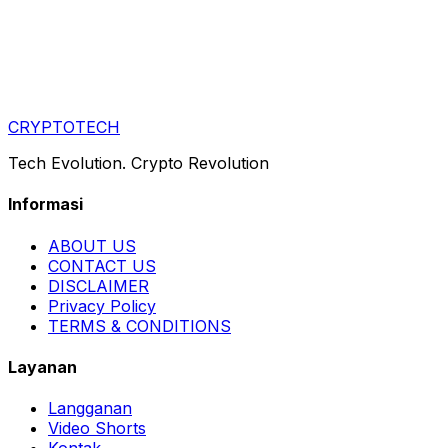
CRYPTOTECH
Tech Evolution. Crypto Revolution
Informasi
ABOUT US
CONTACT US
DISCLAIMER
Privacy Policy
TERMS & CONDITIONS
Layanan
Langganan
Video Shorts