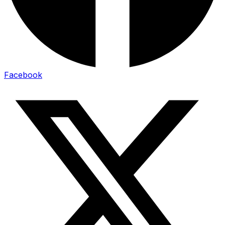
Facebook