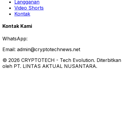
Langganan
Video Shorts
Kontak
Kontak Kami
WhatsApp:
Email:
admin@cryptotechnews.net
©
2026
CRYPTOTECH
-
Tech Evolution
. Diterbitkan
oleh PT. LINTAS AKTUAL NUSANTARA.