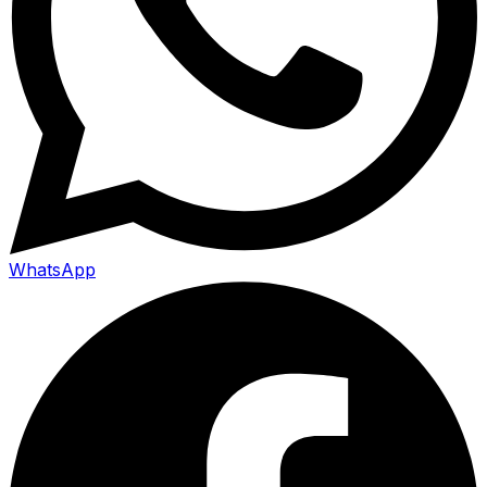
WhatsApp