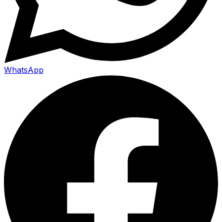
WhatsApp