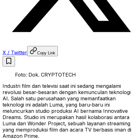
X / Twitter
Copy Link
Foto: Dok. CRYPTOTECH
Industri film dan televisi saat ini sedang mengalami
revolusi besar-besaran dengan kemunculan teknologi
AI. Salah satu perusahaan yang memanfaatkan
teknologi ini adalah Luma, yang baru-baru ini
meluncurkan studio produksi AI bernama Innovative
Dreams. Studio ini merupakan hasil kolaborasi antara
Luma dan Wonder Project, sebuah layanan streaming
yang memproduksi film dan acara TV berbasis iman di
Amazon Prime.