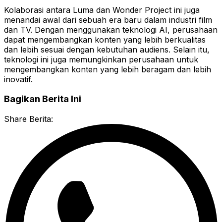
Kolaborasi antara Luma dan Wonder Project ini juga
menandai awal dari sebuah era baru dalam industri film
dan TV. Dengan menggunakan teknologi AI, perusahaan
dapat mengembangkan konten yang lebih berkualitas
dan lebih sesuai dengan kebutuhan audiens. Selain itu,
teknologi ini juga memungkinkan perusahaan untuk
mengembangkan konten yang lebih beragam dan lebih
inovatif.
Bagikan Berita Ini
Share Berita: