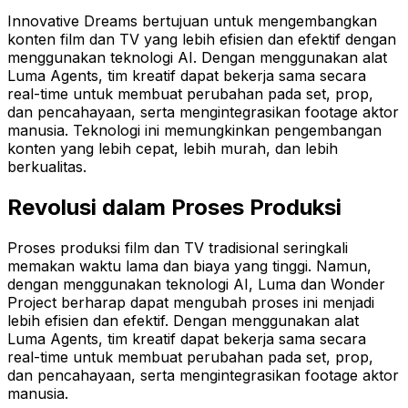
Innovative Dreams bertujuan untuk mengembangkan
konten film dan TV yang lebih efisien dan efektif dengan
menggunakan teknologi AI. Dengan menggunakan alat
Luma Agents, tim kreatif dapat bekerja sama secara
real-time untuk membuat perubahan pada set, prop,
dan pencahayaan, serta mengintegrasikan footage aktor
manusia. Teknologi ini memungkinkan pengembangan
konten yang lebih cepat, lebih murah, dan lebih
berkualitas.
Revolusi dalam Proses Produksi
Proses produksi film dan TV tradisional seringkali
memakan waktu lama dan biaya yang tinggi. Namun,
dengan menggunakan teknologi AI, Luma dan Wonder
Project berharap dapat mengubah proses ini menjadi
lebih efisien dan efektif. Dengan menggunakan alat
Luma Agents, tim kreatif dapat bekerja sama secara
real-time untuk membuat perubahan pada set, prop,
dan pencahayaan, serta mengintegrasikan footage aktor
manusia.