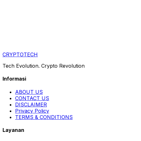
CRYPTOTECH
Tech Evolution. Crypto Revolution
Informasi
ABOUT US
CONTACT US
DISCLAIMER
Privacy Policy
TERMS & CONDITIONS
Layanan