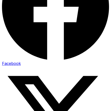
Facebook