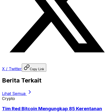
X / Twitter
Copy Link
Berita Terkait
Lihat Semua
Crypto
Tim Red Bitcoin Mengungkap 85 Kerentanan