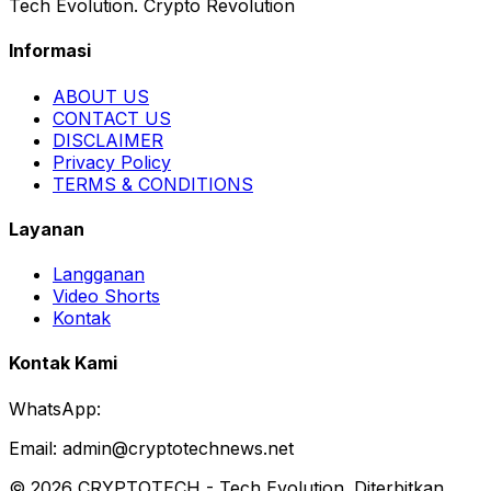
Tech Evolution. Crypto Revolution
Informasi
ABOUT US
CONTACT US
DISCLAIMER
Privacy Policy
TERMS & CONDITIONS
Layanan
Langganan
Video Shorts
Kontak
Kontak Kami
WhatsApp:
Email:
admin@cryptotechnews.net
©
2026
CRYPTOTECH
-
Tech Evolution
. Diterbitkan