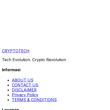
CRYPTOTECH
Tech Evolution. Crypto Revolution
Informasi
ABOUT US
CONTACT US
DISCLAIMER
Privacy Policy
TERMS & CONDITIONS
Layanan