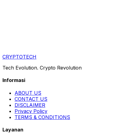
CRYPTOTECH
Tech Evolution. Crypto Revolution
Informasi
ABOUT US
CONTACT US
DISCLAIMER
Privacy Policy
TERMS & CONDITIONS
Layanan