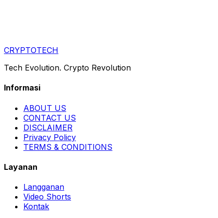
CRYPTOTECH
Tech Evolution. Crypto Revolution
Informasi
ABOUT US
CONTACT US
DISCLAIMER
Privacy Policy
TERMS & CONDITIONS
Layanan
Langganan
Video Shorts
Kontak