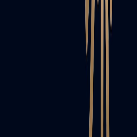
7 Agu
Crypto
Kebutuhan akan Kejelasan dalam Regulasi
Kripto di AS
7 Agu
Crypto
Tim Red Bitcoin Mengungkap 85 Kerentanan
Kritis di 390 Repositori Open Source Setelah
Eksploitasi Coldcard
6 Agu
Crypto
Perdebatan Atas Rancangan Undang-Undang
Kripto Clarity Act Memasuki Tahap Kritis
6 Agu
Crypto