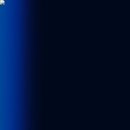
News Flash
 Berita & Investigasi
Ikuti terus perkembangan berita t
CRYPTOTECH
CRYPTOTECH
TV
Home
🎮 Games
Breaking News
Technology
Crypto
Gadget
Sport
Home
Sport
Detail
Sport
Kekecewaan Bulls: Kehilangan
Kesempatan Besar di Asia Setelah