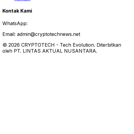
Kontak Kami
WhatsApp:
Email:
admin@cryptotechnews.net
©
2026
CRYPTOTECH
-
Tech Evolution
. Diterbitkan
oleh PT. LINTAS AKTUAL NUSANTARA.