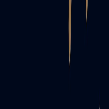
Crypto
0
3
NEAR Revolutionizes AI Compute Payments with
Staking-Based Model
Crypto
0
4
Regulasi Crypto di AS: Harapan Baru dari Generasi
Muda Demokrat
Crypto
0
5
Menghadapi Bear Market, Perusahaan Treasury
Bitcoin Tetap Optimis
Crypto
0
6