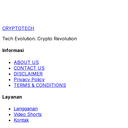
CRYPTOTECH
Tech Evolution. Crypto Revolution
Informasi
ABOUT US
CONTACT US
DISCLAIMER
Privacy Policy
TERMS & CONDITIONS
Layanan
Langganan
Video Shorts
Kontak