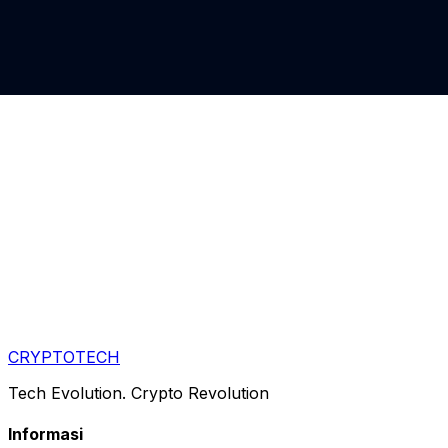
CRYPTOTECH
Tech Evolution. Crypto Revolution
Informasi