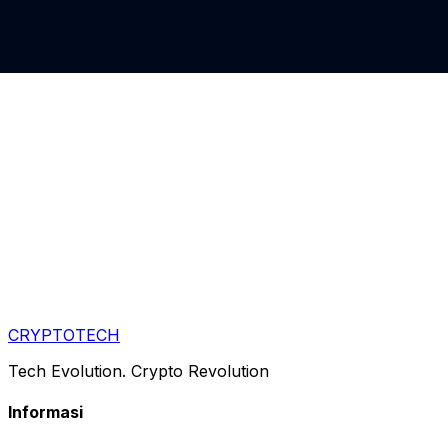
CRYPTOTECH
Tech Evolution. Crypto Revolution
Informasi